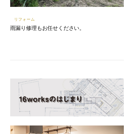
リフォーム
雨漏り修理もお任せください。