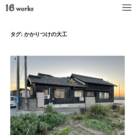
タグ: かかりつけの大工