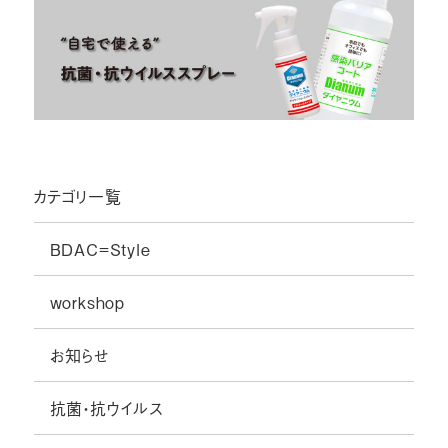
カテゴリ一覧
BDAC=Style
workshop
お知らせ
抗菌・抗ウイルス