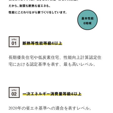
長期優良住宅や低炭素住宅、性能向上計算認定住
宅における認定基準を表す、最も高いレベル。
2020年の省エネ基準への適合を表すレベル。