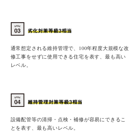
通常想定される維持管理で、100年程度大規模な改
修工事をせずに使用できる住宅を表す、最も高い
レベル。
設備配管等の清掃・点検・補修が容易にできるこ
とを表す、最も高いレベル。