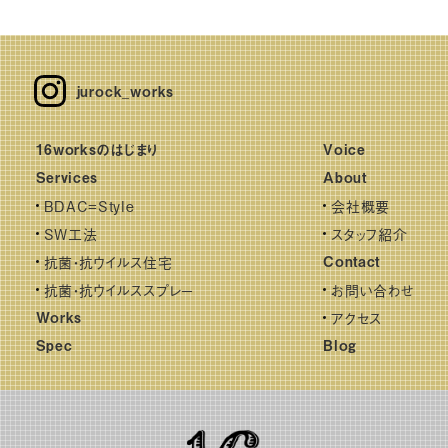
jurock_works
16worksのはじまり
Voice
Services
About
BDAC=Style
会社概要
SW工法
スタッフ紹介
抗菌・抗ウイルス住宅
Contact
抗菌・抗ウイルススプレー
お問い合わせ
Works
アクセス
Spec
Blog