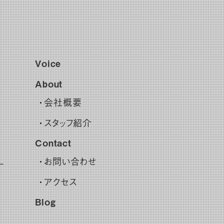
Voice
About
会社概要
スタッフ紹介
Contact
お問い合わせ
ー
アクセス
Blog