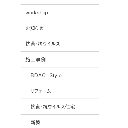
workshop
お知らせ
抗菌・抗ウイルス
施工事例
BDAC=Style
リフォーム
抗菌・抗ウイルス住宅
新築