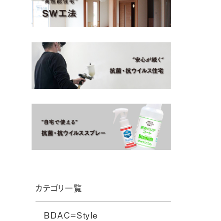
カテゴリ一覧
BDAC=Style