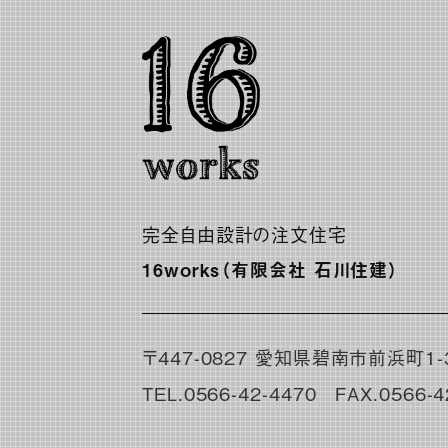
完全自由設計の注文住宅
16works（有限会社 石川住建）
〒447-0827 愛知県碧南市前浜町1-3
TEL.
0566-42-4470
FAX.0566-4