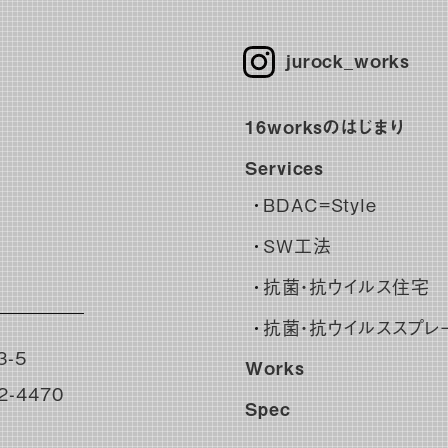
jurock_works
16worksのはじまり
Services
BDAC=Style
SW工法
抗菌・抗ウイルス住宅
抗菌・抗ウイルススプレ
-5
Works
2-4470
Spec