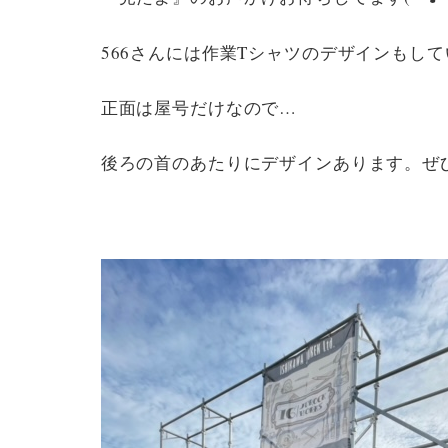
566さんには作業Tシャツのデザインもし
正面は屋号だけなので…
後ろの首のあたりにデザインあります。ぜひ