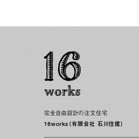
完全自由設計の注文住宅
16works（有限会社 石川住建）