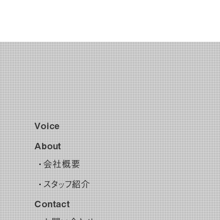
Voice
About
会社概要
スタッフ紹介
Contact