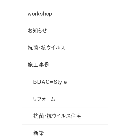
workshop
お知らせ
抗菌・抗ウイルス
施工事例
BDAC=Style
リフォーム
抗菌・抗ウイルス住宅
新築