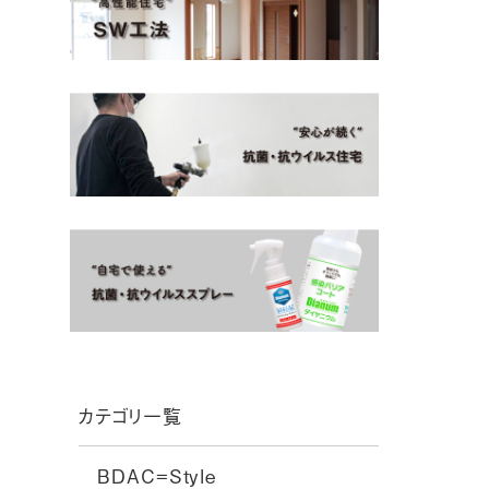
カテゴリ一覧
BDAC=Style