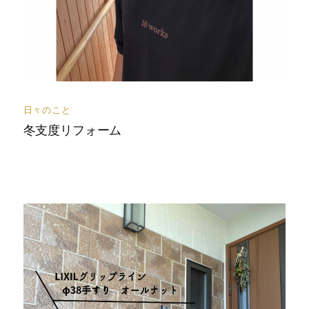
日々のこと
冬支度リフォーム