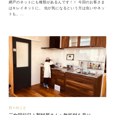
網戸のネットにも種類があるんです！！ 今回のお客さま
はキレイネットに。 虫が気になるという方は虫いやネッ
トも。...
日々のこと
三女同行日！製材屋さんへ無垢材を見に。