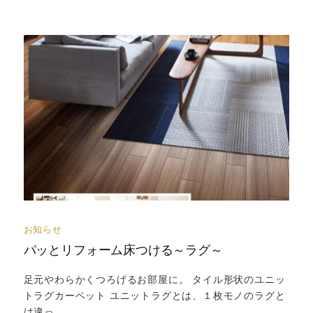
お知らせ
パッとリフォーム床つける～ラグ～
足元やわらかくつろげるお部屋に。 タイル形状のユニッ
トラグカーペット ユニットラグとは、１枚モノのラグと
は違っ...