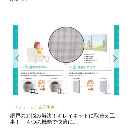
リフォーム
施工事例
/
網戸のお悩み解決！キレイネットに取替え工
事！！４つの機能で快適に。