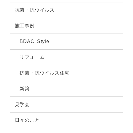
抗菌・抗ウイルス
施工事例
BDAC=Style
リフォーム
抗菌・抗ウイルス住宅
新築
見学会
日々のこと