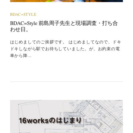
BDAC=STYLE
BDAC=Style 前島周子先生と現場調査・打ち合
わせ日。
はじめましてのご挨拶です。 はじめましてなので、ドキ
ドキしながら駅でお待ちしていました。が、お約束の電
車から降...