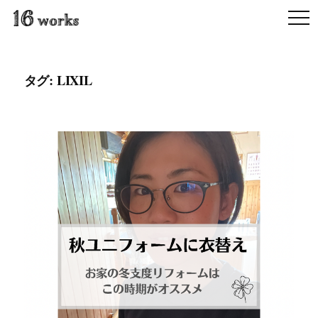
タグ: LIXIL