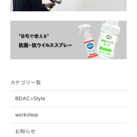
カテゴリ一覧
BDAC=Style
workshop
お知らせ