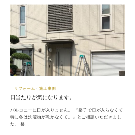
リフォーム
施工事例
/
日当たりが気になります。
バルコニーに日が入りません。 『格子で日が入らなくて
特に冬は洗濯物が乾かなくて。』とご相談いただきまし
た。 格...