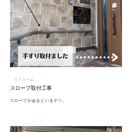
リフォーム
スロープ取付工事
スロープがあるといるヤツ。